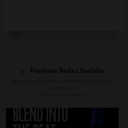
DESCUBRIR PANORAMA
Frontera Redes Sociales
Siguenos en redes sociales y descubre nuevas formas de
celebrar la vida.
Porque la vida no espera.
fronterawines
Jul 22