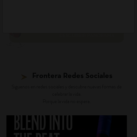
DESCUBRIR PANORAMA
Frontera Redes Sociales
Siguenos en redes sociales y descubre nuevas formas de
celebrar la vida.
Porque la vida no espera.
fronterawines
Jul 22