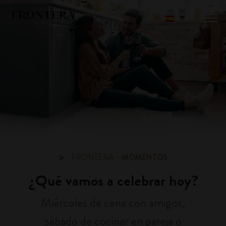
FRONTERA -
MOMENTOS
¿Qué vamos a celebrar hoy?
Miércoles de cena con amigos,
sábado de cocinar en pareja o