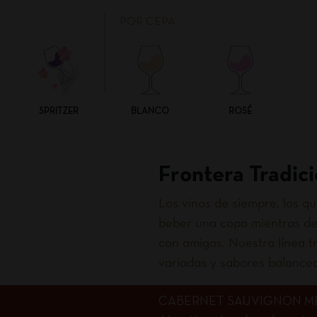
POR CEPA
SPRITZER
BLANCO
ROSÉ
Frontera Tradici
Los vinos de siempre, los 
beber una copa mientras de
con amigos. Nuestra línea tr
variadas y sabores balance
CABERNET SAUVIGNON M