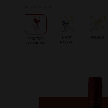
POR VARIEDAD
NIGHT
PREMIUM
FRONTERA
HARVEST
TRADITIONAL